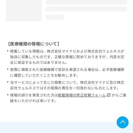
loading...
【医療機関の情報について】
掲載している情報は、株式会社マイナビおよび株式会社ウェルネスが
独自に収集したものです。正確な情報に努めておりますが、内容を完
全に保証するものではありません。
実際に検索された医療機関で受診を希望される場合は、必ず医療機関
に確認していただくことをお勧めします。
当サービスによって生じた損害について、株式会社マイナビ及び株式
会社ウェルネスではその賠償の責任を一切負わないものとします。
情報の誤りを発見された方は
掲載情報の修正依頼フォーム
からご連
絡をいただければ幸いです。