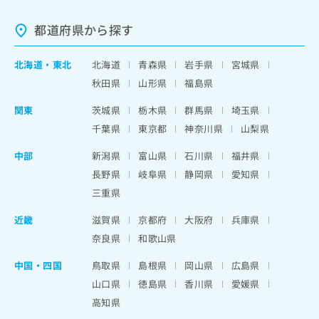
都道府県から探す
北海道
・
東北
北海道
青森県
岩手県
宮城県
秋田県
山形県
福島県
関東
茨城県
栃木県
群馬県
埼玉県
千葉県
東京都
神奈川県
山梨県
中部
新潟県
富山県
石川県
福井県
長野県
岐阜県
静岡県
愛知県
三重県
近畿
滋賀県
京都府
大阪府
兵庫県
奈良県
和歌山県
中国・四国
鳥取県
島根県
岡山県
広島県
山口県
徳島県
香川県
愛媛県
高知県