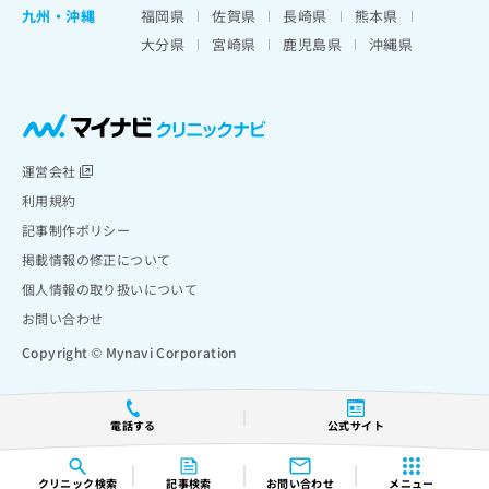
九州・沖縄
福岡県
佐賀県
長崎県
熊本県
大分県
宮崎県
鹿児島県
沖縄県
運営会社
利用規約
記事制作ポリシー
掲載情報の修正について
個人情報の取り扱いについて
お問い合わせ
Copyright © Mynavi Corporation
電話する
公式サイト
クリニック
検索
記事検索
お問い合わせ
メニュー