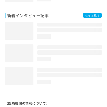
新着インタビュー記事
もっと見る
loading...
loading...
loading...
【医療機関の情報について】