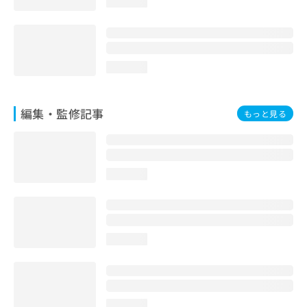
loading...
loading...
編集・監修記事
もっと見る
loading...
loading...
loading...