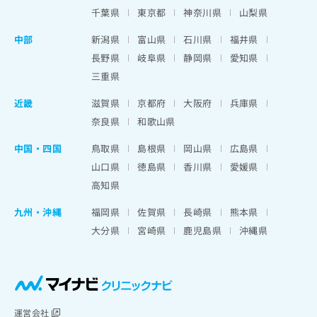
千葉県
東京都
神奈川県
山梨県
中部
新潟県
富山県
石川県
福井県
長野県
岐阜県
静岡県
愛知県
三重県
近畿
滋賀県
京都府
大阪府
兵庫県
奈良県
和歌山県
中国・四国
鳥取県
島根県
岡山県
広島県
山口県
徳島県
香川県
愛媛県
高知県
九州・沖縄
福岡県
佐賀県
長崎県
熊本県
大分県
宮崎県
鹿児島県
沖縄県
運営会社