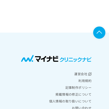
運営会社
利用規約
記事制作ポリシー
掲載情報の修正について
個人情報の取り扱いについて
お問い合わせ