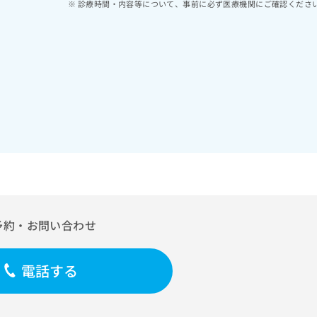
診療時間・内容等について、事前に必ず医療機関にご確認くださ
予約・お問い合わせ
電話する