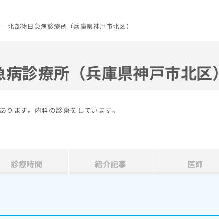
会 北部休日急病診療所（兵庫県神戸市北区）
急病診療所（兵庫県神戸市北区
あります。内科の診察をしています。
診療時間
紹介記事
医師