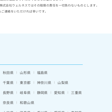
株式会社ウェルネスではその賠償の責任を一切負わないものとします。
らご連絡をいただければ幸いです。
秋田県
山形県
福島県
千葉県
東京都
神奈川県
山梨県
長野県
岐阜県
静岡県
愛知県
三重県
奈良県
和歌山県