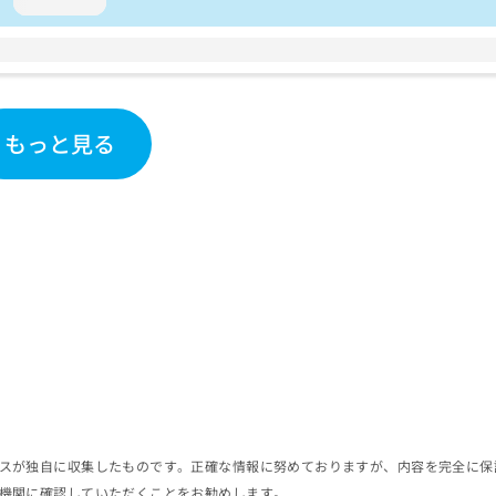
loading...
もっと見る
スが独自に収集したものです。正確な情報に努めておりますが、内容を完全に保
機関に確認していただくことをお勧めします。