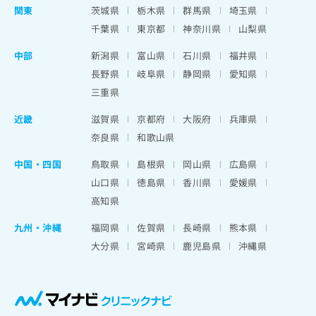
関東
茨城県
栃木県
群馬県
埼玉県
千葉県
東京都
神奈川県
山梨県
中部
新潟県
富山県
石川県
福井県
長野県
岐阜県
静岡県
愛知県
三重県
近畿
滋賀県
京都府
大阪府
兵庫県
奈良県
和歌山県
中国・四国
鳥取県
島根県
岡山県
広島県
山口県
徳島県
香川県
愛媛県
高知県
九州・沖縄
福岡県
佐賀県
長崎県
熊本県
大分県
宮崎県
鹿児島県
沖縄県