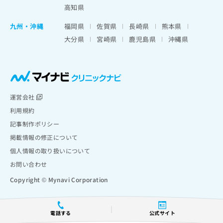
高知県
九州・沖縄
福岡県
佐賀県
長崎県
熊本県
大分県
宮崎県
鹿児島県
沖縄県
運営会社
利用規約
記事制作ポリシー
掲載情報の修正について
個人情報の取り扱いについて
お問い合わせ
Copyright © Mynavi Corporation
電話する
公式サイト