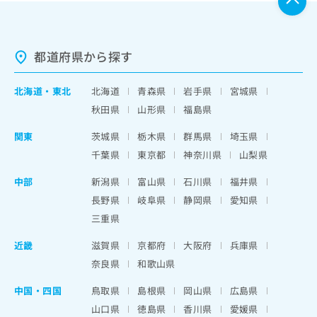
都道府県から探す
北海道
・
東北
北海道
青森県
岩手県
宮城県
秋田県
山形県
福島県
関東
茨城県
栃木県
群馬県
埼玉県
千葉県
東京都
神奈川県
山梨県
中部
新潟県
富山県
石川県
福井県
長野県
岐阜県
静岡県
愛知県
三重県
近畿
滋賀県
京都府
大阪府
兵庫県
奈良県
和歌山県
中国・四国
鳥取県
島根県
岡山県
広島県
山口県
徳島県
香川県
愛媛県