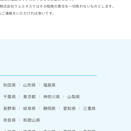
株式会社ウェルネスではその賠償の責任を一切負わないものとします。
らご連絡をいただければ幸いです。
秋田県
山形県
福島県
千葉県
東京都
神奈川県
山梨県
長野県
岐阜県
静岡県
愛知県
三重県
奈良県
和歌山県