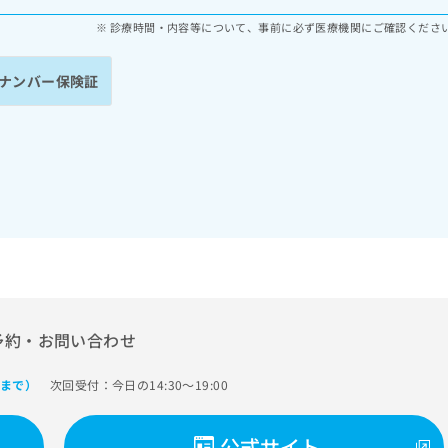
診療時間・内容等について、事前に必ず医療機関にご確認くださ
ナンバー保険証
予約・お問い合わせ
次回受付：今日の14:30～19:00
0まで）
公式サイト