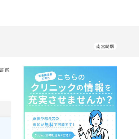
南宮崎駅
の診察