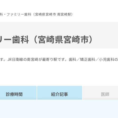
科・ファミリー歯科（宮崎県宮崎市 南宮崎駅）
リー歯科（宮崎県宮崎市）
す。JR日南線の南宮崎が最寄り駅です。歯科／矯正歯科／小児歯科
診療時間
紹介記事
医師