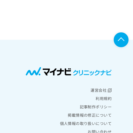
運営会社
利用規約
記事制作ポリシー
掲載情報の修正について
個人情報の取り扱いについて
お問い合わせ