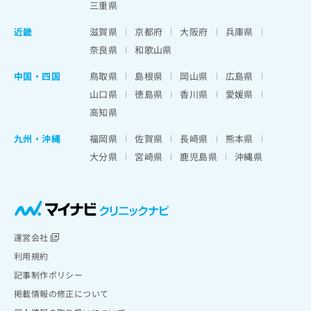
三重県
近畿
滋賀県
京都府
大阪府
兵庫県
奈良県
和歌山県
中国・四国
鳥取県
島根県
岡山県
広島県
山口県
徳島県
香川県
愛媛県
高知県
九州・沖縄
福岡県
佐賀県
長崎県
熊本県
大分県
宮崎県
鹿児島県
沖縄県
運営会社
利用規約
記事制作ポリシー
掲載情報の修正について