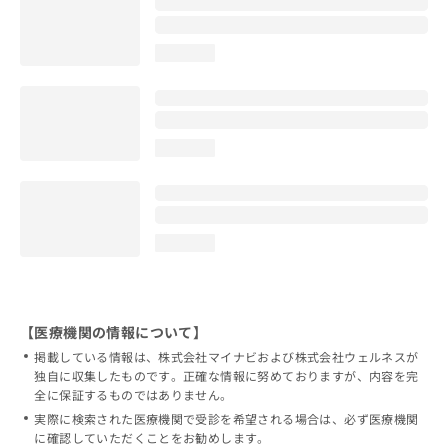
loading...
loading...
loading...
【医療機関の情報について】
掲載している情報は、株式会社マイナビおよび株式会社ウェルネスが
独自に収集したものです。正確な情報に努めておりますが、内容を完
全に保証するものではありません。
実際に検索された医療機関で受診を希望される場合は、必ず医療機関
に確認していただくことをお勧めします。