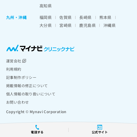
高知県
九州・沖縄
福岡県
佐賀県
長崎県
熊本県
大分県
宮崎県
鹿児島県
沖縄県
運営会社
利用規約
記事制作ポリシー
掲載情報の修正について
個人情報の取り扱いについて
お問い合わせ
Copyright © Mynavi Corporation
電話する
公式サイト