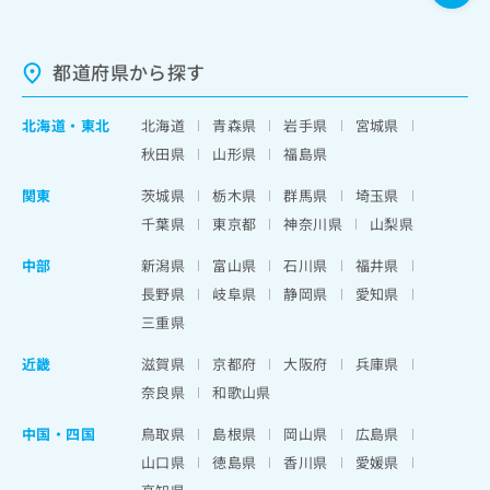
都道府県から探す
北海道
・
東北
北海道
青森県
岩手県
宮城県
秋田県
山形県
福島県
関東
茨城県
栃木県
群馬県
埼玉県
千葉県
東京都
神奈川県
山梨県
中部
新潟県
富山県
石川県
福井県
長野県
岐阜県
静岡県
愛知県
三重県
近畿
滋賀県
京都府
大阪府
兵庫県
奈良県
和歌山県
中国・四国
鳥取県
島根県
岡山県
広島県
山口県
徳島県
香川県
愛媛県