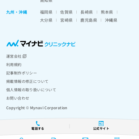
高知県
九州・沖縄
福岡県
佐賀県
長崎県
熊本県
大分県
宮崎県
鹿児島県
沖縄県
運営会社
利用規約
記事制作ポリシー
掲載情報の修正について
個人情報の取り扱いについて
お問い合わせ
Copyright © Mynavi Corporation
電話する
公式サイト