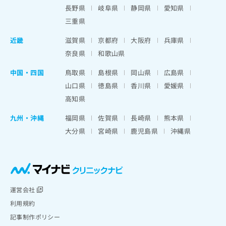
長野県
岐阜県
静岡県
愛知県
三重県
近畿
滋賀県
京都府
大阪府
兵庫県
奈良県
和歌山県
中国・四国
鳥取県
島根県
岡山県
広島県
山口県
徳島県
香川県
愛媛県
高知県
九州・沖縄
福岡県
佐賀県
長崎県
熊本県
大分県
宮崎県
鹿児島県
沖縄県
運営会社
利用規約
記事制作ポリシー