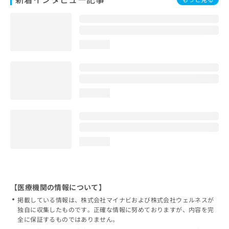
loading...
loading...
loading...
【医療機関の情報について】
掲載している情報は、株式会社マイナビおよび株式会社ウェルネスが
独自に収集したものです。正確な情報に努めておりますが、内容を完
全に保証するものではありません。