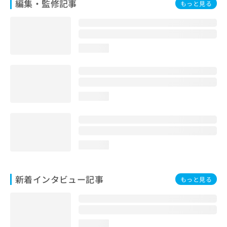
編集・監修記事
もっと見る
loading...
loading...
loading...
新着インタビュー記事
もっと見る
loading...