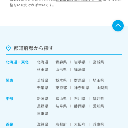
絡をいただければ幸いです。
都道府県から探す
北海道
・
東北
北海道
青森県
岩手県
宮城県
秋田県
山形県
福島県
関東
茨城県
栃木県
群馬県
埼玉県
千葉県
東京都
神奈川県
山梨県
中部
新潟県
富山県
石川県
福井県
長野県
岐阜県
静岡県
愛知県
三重県
近畿
滋賀県
京都府
大阪府
兵庫県