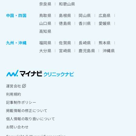
奈良県
和歌山県
中国・四国
鳥取県
島根県
岡山県
広島県
山口県
徳島県
香川県
愛媛県
高知県
九州・沖縄
福岡県
佐賀県
長崎県
熊本県
大分県
宮崎県
鹿児島県
沖縄県
運営会社
利用規約
記事制作ポリシー
掲載情報の修正について
個人情報の取り扱いについて
お問い合わせ