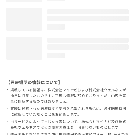
loading...
loading...
【医療機関の情報について】
掲載している情報は、株式会社マイナビおよび株式会社ウェルネスが
独自に収集したものです。正確な情報に努めておりますが、内容を完
全に保証するものではありません。
実際に検索された医療機関で受診を希望される場合は、必ず医療機関
に確認していただくことをお勧めします。
当サービスによって生じた損害について、株式会社マイナビ及び株式
会社ウェルネスではその賠償の責任を一切負わないものとします。
情報の誤りを発見された方は
掲載情報の修正依頼フォーム
からご連