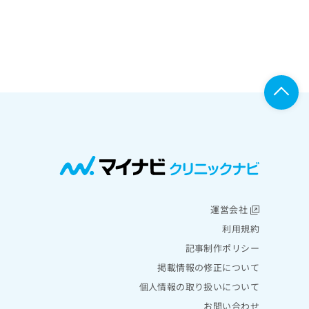
運営会社
利用規約
記事制作ポリシー
掲載情報の修正について
個人情報の取り扱いについて
お問い合わせ