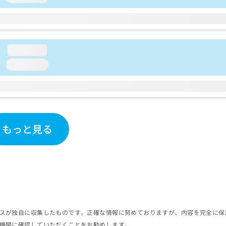
loading...
loading...
もっと見る
スが独自に収集したものです。正確な情報に努めておりますが、内容を完全に保
機関に確認していただくことをお勧めします。