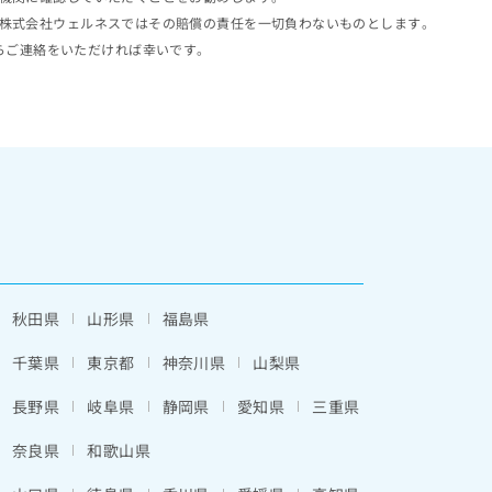
株式会社ウェルネスではその賠償の責任を一切負わないものとします。
らご連絡をいただければ幸いです。
秋田県
山形県
福島県
千葉県
東京都
神奈川県
山梨県
長野県
岐阜県
静岡県
愛知県
三重県
奈良県
和歌山県