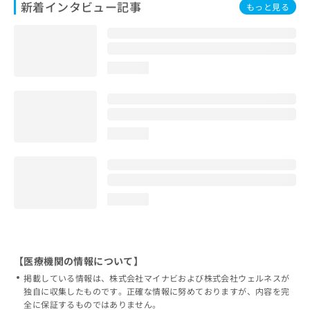
新着インタビュー記事
もっと見る
loading...
loading...
loading...
【医療機関の情報について】
掲載している情報は、株式会社マイナビおよび株式会社ウェルネスが
独自に収集したものです。正確な情報に努めておりますが、内容を完
全に保証するものではありません。