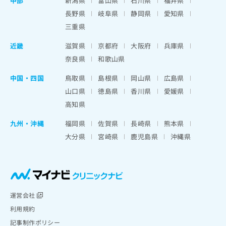
中部
新潟県
富山県
石川県
福井県
長野県
岐阜県
静岡県
愛知県
三重県
近畿
滋賀県
京都府
大阪府
兵庫県
奈良県
和歌山県
中国・四国
鳥取県
島根県
岡山県
広島県
山口県
徳島県
香川県
愛媛県
高知県
九州・沖縄
福岡県
佐賀県
長崎県
熊本県
大分県
宮崎県
鹿児島県
沖縄県
運営会社
利用規約
記事制作ポリシー