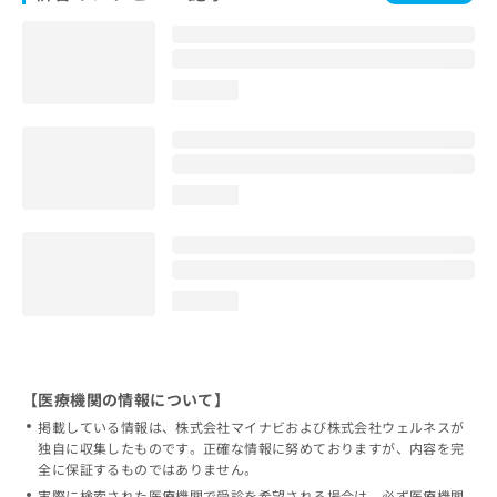
loading...
loading...
loading...
【医療機関の情報について】
掲載している情報は、株式会社マイナビおよび株式会社ウェルネスが
独自に収集したものです。正確な情報に努めておりますが、内容を完
全に保証するものではありません。
実際に検索された医療機関で受診を希望される場合は、必ず医療機関