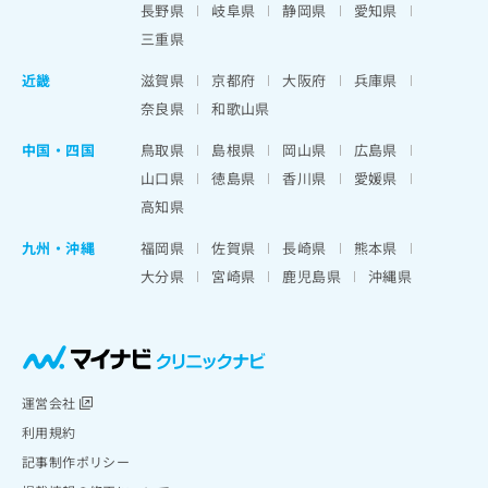
長野県
岐阜県
静岡県
愛知県
三重県
近畿
滋賀県
京都府
大阪府
兵庫県
奈良県
和歌山県
中国・四国
鳥取県
島根県
岡山県
広島県
山口県
徳島県
香川県
愛媛県
高知県
九州・沖縄
福岡県
佐賀県
長崎県
熊本県
大分県
宮崎県
鹿児島県
沖縄県
運営会社
利用規約
記事制作ポリシー