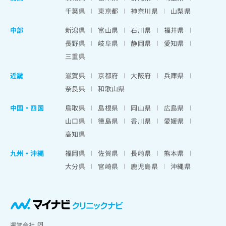
千葉県
東京都
神奈川県
山梨県
中部
新潟県
富山県
石川県
福井県
長野県
岐阜県
静岡県
愛知県
三重県
近畿
滋賀県
京都府
大阪府
兵庫県
奈良県
和歌山県
中国・四国
鳥取県
島根県
岡山県
広島県
山口県
徳島県
香川県
愛媛県
高知県
九州・沖縄
福岡県
佐賀県
長崎県
熊本県
大分県
宮崎県
鹿児島県
沖縄県
運営会社