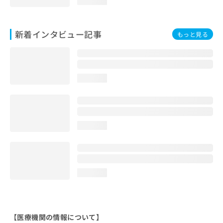
loading...
新着インタビュー記事
もっと見る
loading...
loading...
loading...
【医療機関の情報について】