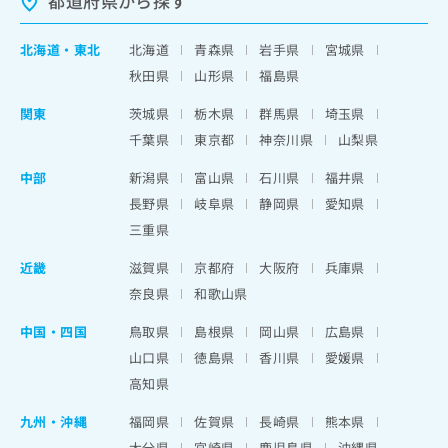
都道府県から探す
北海道
・
東北
北海道
青森県
岩手県
宮城県
秋田県
山形県
福島県
関東
茨城県
栃木県
群馬県
埼玉県
千葉県
東京都
神奈川県
山梨県
中部
新潟県
富山県
石川県
福井県
長野県
岐阜県
静岡県
愛知県
三重県
近畿
滋賀県
京都府
大阪府
兵庫県
奈良県
和歌山県
中国・四国
鳥取県
島根県
岡山県
広島県
山口県
徳島県
香川県
愛媛県
高知県
九州・沖縄
福岡県
佐賀県
長崎県
熊本県
大分県
宮崎県
鹿児島県
沖縄県