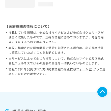
loading...
【医療機関の情報について】
掲載している情報は、株式会社マイナビおよび株式会社ウェルネスが
独自に収集したものです。正確な情報に努めておりますが、内容を完
全に保証するものではありません。
実際に検索された医療機関で受診を希望される場合は、必ず医療機関
に確認していただくことをお勧めします。
当サービスによって生じた損害について、株式会社マイナビ及び株式
会社ウェルネスではその賠償の責任を一切負わないものとします。
情報の誤りを発見された方は
掲載情報の修正依頼フォーム
からご連
絡をいただければ幸いです。