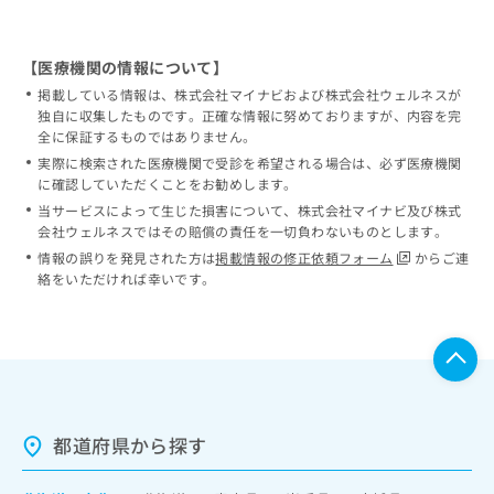
【医療機関の情報について】
掲載している情報は、株式会社マイナビおよび株式会社ウェルネスが
独自に収集したものです。正確な情報に努めておりますが、内容を完
全に保証するものではありません。
実際に検索された医療機関で受診を希望される場合は、必ず医療機関
に確認していただくことをお勧めします。
当サービスによって生じた損害について、株式会社マイナビ及び株式
会社ウェルネスではその賠償の責任を一切負わないものとします。
情報の誤りを発見された方は
掲載情報の修正依頼フォーム
からご連
絡をいただければ幸いです。
都道府県から探す