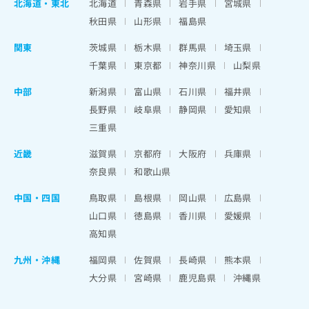
北海道
・
東北
北海道
青森県
岩手県
宮城県
秋田県
山形県
福島県
関東
茨城県
栃木県
群馬県
埼玉県
千葉県
東京都
神奈川県
山梨県
中部
新潟県
富山県
石川県
福井県
長野県
岐阜県
静岡県
愛知県
三重県
近畿
滋賀県
京都府
大阪府
兵庫県
奈良県
和歌山県
中国・四国
鳥取県
島根県
岡山県
広島県
山口県
徳島県
香川県
愛媛県
高知県
九州・沖縄
福岡県
佐賀県
長崎県
熊本県
大分県
宮崎県
鹿児島県
沖縄県