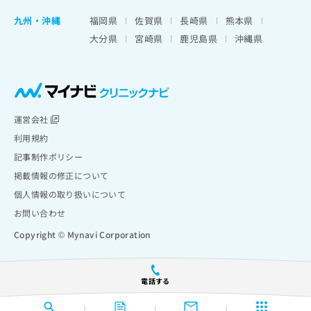
九州・沖縄
福岡県
佐賀県
長崎県
熊本県
大分県
宮崎県
鹿児島県
沖縄県
運営会社
利用規約
記事制作ポリシー
掲載情報の修正について
個人情報の取り扱いについて
お問い合わせ
Copyright © Mynavi Corporation
電話する