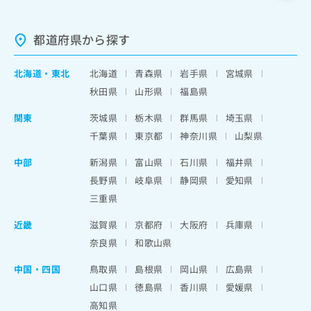
都道府県から探す
北海道
・
東北
北海道
青森県
岩手県
宮城県
秋田県
山形県
福島県
関東
茨城県
栃木県
群馬県
埼玉県
千葉県
東京都
神奈川県
山梨県
中部
新潟県
富山県
石川県
福井県
長野県
岐阜県
静岡県
愛知県
三重県
近畿
滋賀県
京都府
大阪府
兵庫県
奈良県
和歌山県
中国・四国
鳥取県
島根県
岡山県
広島県
山口県
徳島県
香川県
愛媛県
高知県