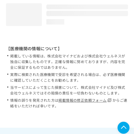
loading...
【医療機関の情報について】
掲載している情報は、株式会社マイナビおよび株式会社ウェルネスが
独自に収集したものです。正確な情報に努めておりますが、内容を完
全に保証するものではありません。
実際に検索された医療機関で受診を希望される場合は、必ず医療機関
に確認していただくことをお勧めします。
当サービスによって生じた損害について、株式会社マイナビ及び株式
会社ウェルネスではその賠償の責任を一切負わないものとします。
情報の誤りを発見された方は
掲載情報の修正依頼フォーム
からご連
絡をいただければ幸いです。