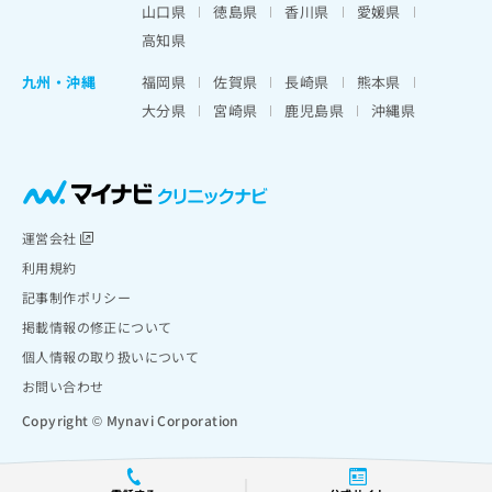
山口県
徳島県
香川県
愛媛県
高知県
九州・沖縄
福岡県
佐賀県
長崎県
熊本県
大分県
宮崎県
鹿児島県
沖縄県
運営会社
利用規約
記事制作ポリシー
掲載情報の修正について
個人情報の取り扱いについて
お問い合わせ
Copyright © Mynavi Corporation