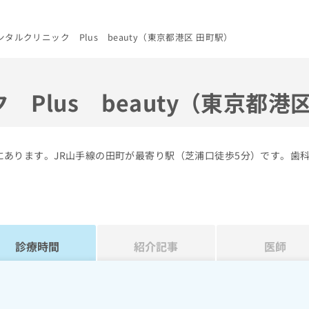
タルクリニック Plus beauty（東京都港区 田町駅）
Plus beauty（東京都港
港区にあります。JR山手線の田町が最寄り駅（芝浦口徒歩5分）です。歯
診療時間
紹介記事
医師