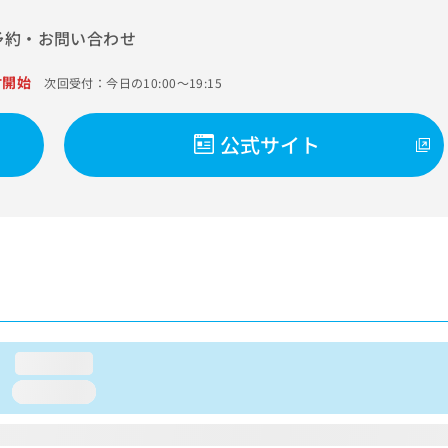
予約・お問い合わせ
付開始
次回受付：今日の10:00～19:15
公式サイト
loading...
loading...