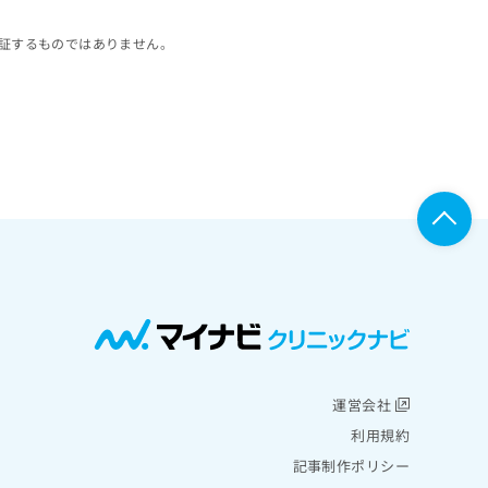
証するものではありません。
運営会社
利用規約
記事制作ポリシー