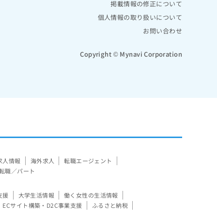
掲載情報の修正について
個人情報の取り扱いについて
お問い合わせ
Copyright © Mynavi Corporation
求人情報
海外求人
転職エージェント
転職／パート
支援
大学生活情報
働く女性の生活情報
ECサイト構築・D2C事業支援
ふるさと納税