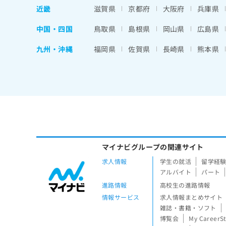
近畿
滋賀県
京都府
大阪府
兵庫県
中国・四国
鳥取県
島根県
岡山県
広島県
九州・沖縄
福岡県
佐賀県
長崎県
熊本県
マイナビグループの関連サイト
求人情報
学生の就活
留学経
アルバイト
パート
進路情報
高校生の進路情報
情報サービス
求人情報まとめサイト
雑誌・書籍・ソフト
博覧会
My CareerS