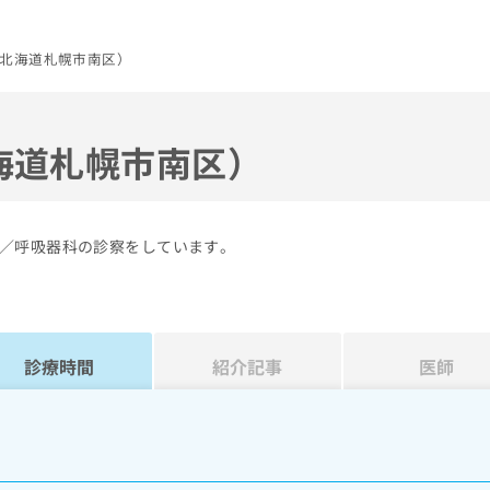
北海道札幌市南区）
海道札幌市南区）
／呼吸器科の診察をしています。
診療時間
紹介記事
医師