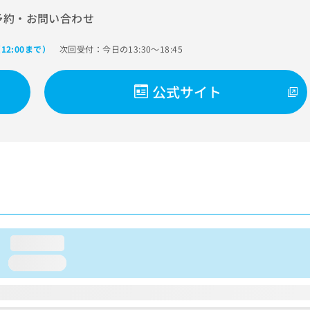
予約・お問い合わせ
次回受付：今日の13:30～18:45
12:00まで）
公式サイト
loading...
loading...