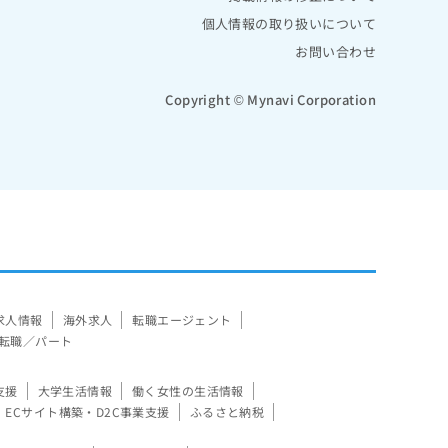
個人情報の取り扱いについて
お問い合わせ
Copyright © Mynavi Corporation
求人情報
海外求人
転職エージェント
転職／パート
支援
大学生活情報
働く女性の生活情報
ECサイト構築・D2C事業支援
ふるさと納税