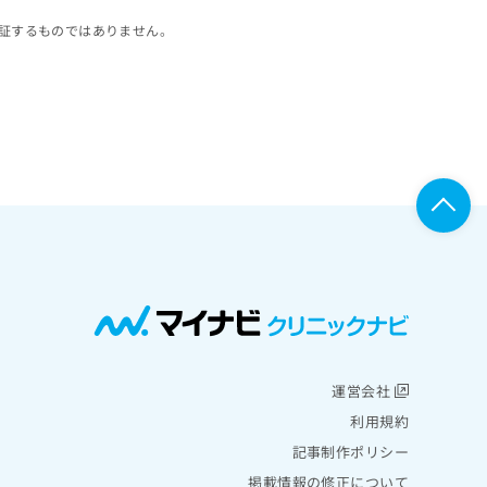
証するものではありません。
運営会社
利用規約
記事制作ポリシー
掲載情報の修正について