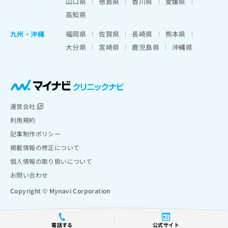
山口県
徳島県
香川県
愛媛県
高知県
九州・沖縄
福岡県
佐賀県
長崎県
熊本県
大分県
宮崎県
鹿児島県
沖縄県
運営会社
利用規約
記事制作ポリシー
掲載情報の修正について
個人情報の取り扱いについて
お問い合わせ
Copyright © Mynavi Corporation
電話する
公式サイト