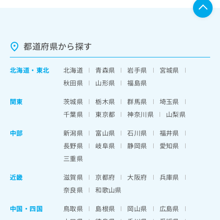
都道府県から探す
北海道
・
東北
北海道
青森県
岩手県
宮城県
秋田県
山形県
福島県
関東
茨城県
栃木県
群馬県
埼玉県
千葉県
東京都
神奈川県
山梨県
中部
新潟県
富山県
石川県
福井県
長野県
岐阜県
静岡県
愛知県
三重県
近畿
滋賀県
京都府
大阪府
兵庫県
奈良県
和歌山県
中国・四国
鳥取県
島根県
岡山県
広島県