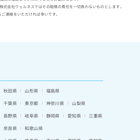
株式会社ウェルネスではその賠償の責任を一切負わないものとします。
らご連絡をいただければ幸いです。
秋田県
山形県
福島県
千葉県
東京都
神奈川県
山梨県
長野県
岐阜県
静岡県
愛知県
三重県
奈良県
和歌山県