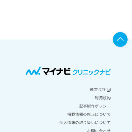
運営会社
利用規約
記事制作ポリシー
掲載情報の修正について
個人情報の取り扱いについて
お問い合わせ