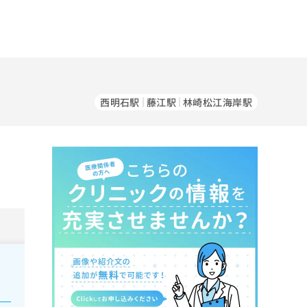
西明石駅
藤江駅
林崎松江海岸駅