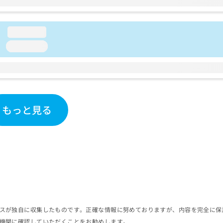
loading...
loading...
もっと見る
スが独自に収集したものです。正確な情報に努めておりますが、内容を完全に保
機関に確認していただくことをお勧めします。