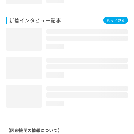
新着インタビュー記事
もっと見る
loading...
loading...
loading...
【医療機関の情報について】