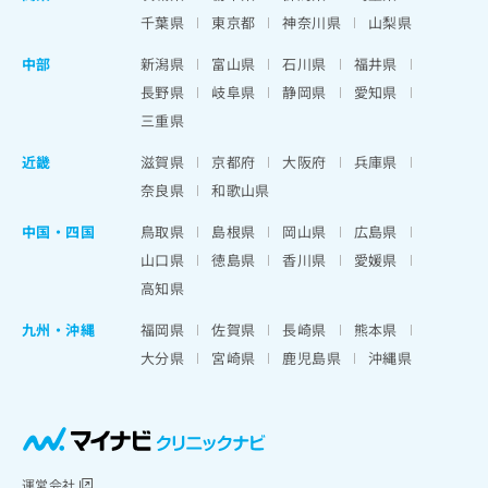
千葉県
東京都
神奈川県
山梨県
中部
新潟県
富山県
石川県
福井県
長野県
岐阜県
静岡県
愛知県
三重県
近畿
滋賀県
京都府
大阪府
兵庫県
奈良県
和歌山県
中国・四国
鳥取県
島根県
岡山県
広島県
山口県
徳島県
香川県
愛媛県
高知県
九州・沖縄
福岡県
佐賀県
長崎県
熊本県
大分県
宮崎県
鹿児島県
沖縄県
運営会社