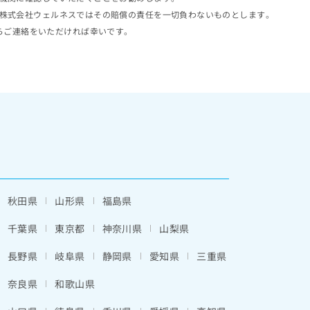
株式会社ウェルネスではその賠償の責任を一切負わないものとします。
らご連絡をいただければ幸いです。
秋田県
山形県
福島県
千葉県
東京都
神奈川県
山梨県
長野県
岐阜県
静岡県
愛知県
三重県
奈良県
和歌山県