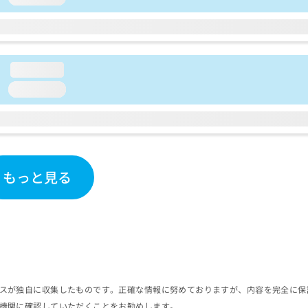
loading...
loading...
もっと見る
スが独自に収集したものです。正確な情報に努めておりますが、内容を完全に保
機関に確認していただくことをお勧めします。