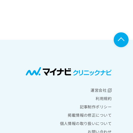
運営会社
利用規約
記事制作ポリシー
掲載情報の修正について
個人情報の取り扱いについて
お問い合わせ