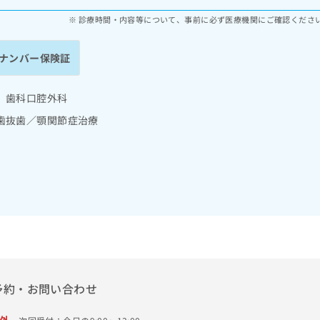
診療時間・内容等について、事前に必ず医療機関にご確認くださ
ナンバー保険証
 歯科口腔外科
歯抜歯／顎関節症治療
予約・お問い合わせ