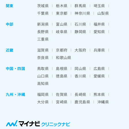
関東
茨城県
栃木県
群馬県
埼玉県
千葉県
東京都
神奈川県
山梨県
中部
新潟県
富山県
石川県
福井県
長野県
岐阜県
静岡県
愛知県
三重県
近畿
滋賀県
京都府
大阪府
兵庫県
奈良県
和歌山県
中国・四国
鳥取県
島根県
岡山県
広島県
山口県
徳島県
香川県
愛媛県
高知県
九州・沖縄
福岡県
佐賀県
長崎県
熊本県
大分県
宮崎県
鹿児島県
沖縄県