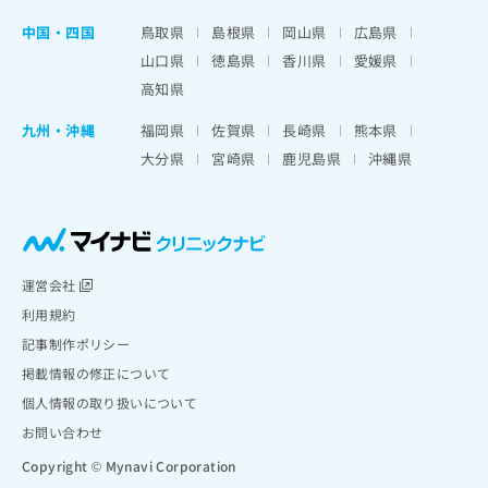
中国・四国
鳥取県
島根県
岡山県
広島県
山口県
徳島県
香川県
愛媛県
高知県
九州・沖縄
福岡県
佐賀県
長崎県
熊本県
大分県
宮崎県
鹿児島県
沖縄県
運営会社
利用規約
記事制作ポリシー
掲載情報の修正について
個人情報の取り扱いについて
お問い合わせ
Copyright © Mynavi Corporation