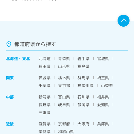
都道府県から探す
北海道
・
東北
北海道
青森県
岩手県
宮城県
秋田県
山形県
福島県
関東
茨城県
栃木県
群馬県
埼玉県
千葉県
東京都
神奈川県
山梨県
中部
新潟県
富山県
石川県
福井県
長野県
岐阜県
静岡県
愛知県
三重県
近畿
滋賀県
京都府
大阪府
兵庫県
奈良県
和歌山県