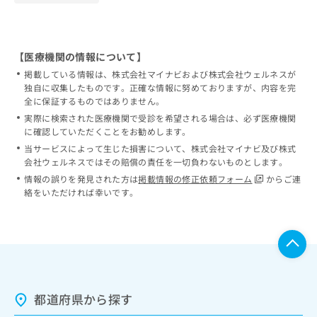
【医療機関の情報について】
掲載している情報は、株式会社マイナビおよび株式会社ウェルネスが
独自に収集したものです。正確な情報に努めておりますが、内容を完
全に保証するものではありません。
実際に検索された医療機関で受診を希望される場合は、必ず医療機関
に確認していただくことをお勧めします。
当サービスによって生じた損害について、株式会社マイナビ及び株式
会社ウェルネスではその賠償の責任を一切負わないものとします。
情報の誤りを発見された方は
掲載情報の修正依頼フォーム
からご連
絡をいただければ幸いです。
都道府県から探す