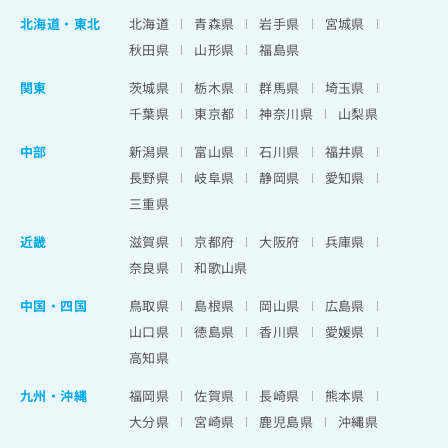
北海道
・
東北
北海道
青森県
岩手県
宮城県
秋田県
山形県
福島県
関東
茨城県
栃木県
群馬県
埼玉県
千葉県
東京都
神奈川県
山梨県
中部
新潟県
富山県
石川県
福井県
長野県
岐阜県
静岡県
愛知県
三重県
近畿
滋賀県
京都府
大阪府
兵庫県
奈良県
和歌山県
中国・四国
鳥取県
島根県
岡山県
広島県
山口県
徳島県
香川県
愛媛県
高知県
九州・沖縄
福岡県
佐賀県
長崎県
熊本県
大分県
宮崎県
鹿児島県
沖縄県