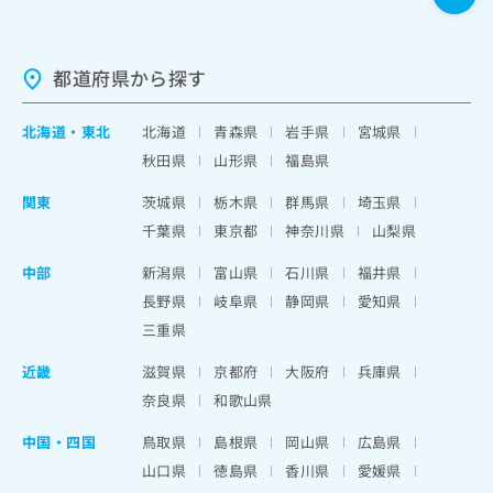
都道府県から探す
北海道
・
東北
北海道
青森県
岩手県
宮城県
秋田県
山形県
福島県
関東
茨城県
栃木県
群馬県
埼玉県
千葉県
東京都
神奈川県
山梨県
中部
新潟県
富山県
石川県
福井県
長野県
岐阜県
静岡県
愛知県
三重県
近畿
滋賀県
京都府
大阪府
兵庫県
奈良県
和歌山県
中国・四国
鳥取県
島根県
岡山県
広島県
山口県
徳島県
香川県
愛媛県