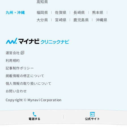
高知県
九州・沖縄
福岡県
佐賀県
長崎県
熊本県
大分県
宮崎県
鹿児島県
沖縄県
運営会社
利用規約
記事制作ポリシー
掲載情報の修正について
個人情報の取り扱いについて
お問い合わせ
Copyright © Mynavi Corporation
電話する
公式サイト