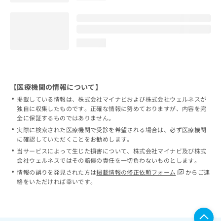
loading...
【医療機関の情報について】
掲載している情報は、株式会社マイナビおよび株式会社ウェルネスが
独自に収集したものです。正確な情報に努めておりますが、内容を完
全に保証するものではありません。
実際に検索された医療機関で受診を希望される場合は、必ず医療機関
に確認していただくことをお勧めします。
当サービスによって生じた損害について、株式会社マイナビ及び株式
会社ウェルネスではその賠償の責任を一切負わないものとします。
情報の誤りを発見された方は
掲載情報の修正依頼フォーム
からご連
絡をいただければ幸いです。