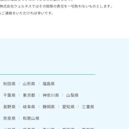
株式会社ウェルネスではその賠償の責任を一切負わないものとします。
らご連絡をいただければ幸いです。
秋田県
山形県
福島県
千葉県
東京都
神奈川県
山梨県
長野県
岐阜県
静岡県
愛知県
三重県
奈良県
和歌山県