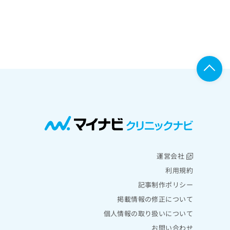
運営会社
利用規約
記事制作ポリシー
掲載情報の修正について
個人情報の取り扱いについて
お問い合わせ