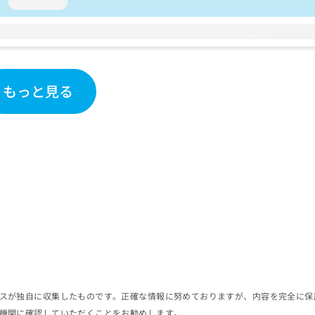
loading...
もっと見る
スが独自に収集したものです。正確な情報に努めておりますが、内容を完全に保
機関に確認していただくことをお勧めします。