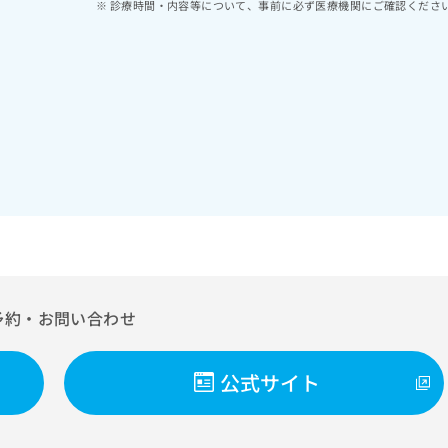
診療時間・内容等について、事前に必ず医療機関にご確認くださ
予約・お問い合わせ
公式サイト