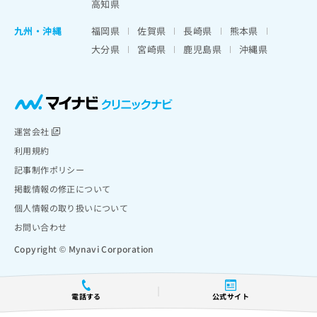
高知県
九州・沖縄
福岡県
佐賀県
長崎県
熊本県
大分県
宮崎県
鹿児島県
沖縄県
運営会社
利用規約
記事制作ポリシー
掲載情報の修正について
個人情報の取り扱いについて
お問い合わせ
Copyright © Mynavi Corporation
電話する
公式サイト