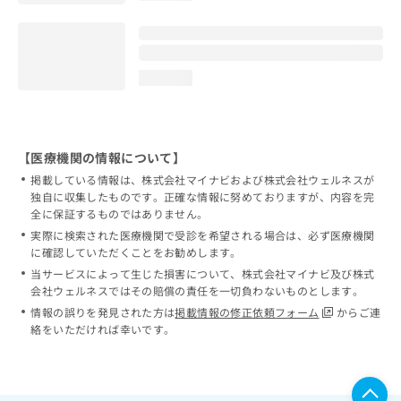
loading...
【医療機関の情報について】
掲載している情報は、株式会社マイナビおよび株式会社ウェルネスが
独自に収集したものです。正確な情報に努めておりますが、内容を完
全に保証するものではありません。
実際に検索された医療機関で受診を希望される場合は、必ず医療機関
に確認していただくことをお勧めします。
当サービスによって生じた損害について、株式会社マイナビ及び株式
会社ウェルネスではその賠償の責任を一切負わないものとします。
情報の誤りを発見された方は
掲載情報の修正依頼フォーム
からご連
絡をいただければ幸いです。