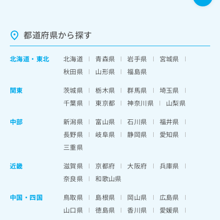
都道府県から探す
北海道
・
東北
北海道
青森県
岩手県
宮城県
秋田県
山形県
福島県
関東
茨城県
栃木県
群馬県
埼玉県
千葉県
東京都
神奈川県
山梨県
中部
新潟県
富山県
石川県
福井県
長野県
岐阜県
静岡県
愛知県
三重県
近畿
滋賀県
京都府
大阪府
兵庫県
奈良県
和歌山県
中国・四国
鳥取県
島根県
岡山県
広島県
山口県
徳島県
香川県
愛媛県