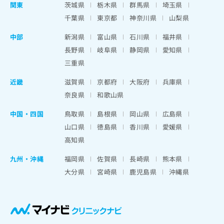
関東
茨城県
栃木県
群馬県
埼玉県
千葉県
東京都
神奈川県
山梨県
中部
新潟県
富山県
石川県
福井県
長野県
岐阜県
静岡県
愛知県
三重県
近畿
滋賀県
京都府
大阪府
兵庫県
奈良県
和歌山県
中国・四国
鳥取県
島根県
岡山県
広島県
山口県
徳島県
香川県
愛媛県
高知県
九州・沖縄
福岡県
佐賀県
長崎県
熊本県
大分県
宮崎県
鹿児島県
沖縄県