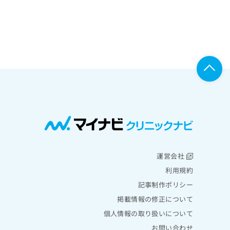
運営会社
利用規約
記事制作ポリシー
掲載情報の修正について
個人情報の取り扱いについて
お問い合わせ