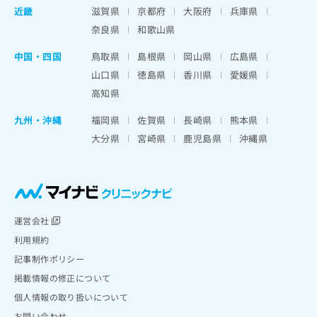
近畿
滋賀県
京都府
大阪府
兵庫県
奈良県
和歌山県
中国・四国
鳥取県
島根県
岡山県
広島県
山口県
徳島県
香川県
愛媛県
高知県
九州・沖縄
福岡県
佐賀県
長崎県
熊本県
大分県
宮崎県
鹿児島県
沖縄県
運営会社
利用規約
記事制作ポリシー
掲載情報の修正について
個人情報の取り扱いについて
お問い合わせ