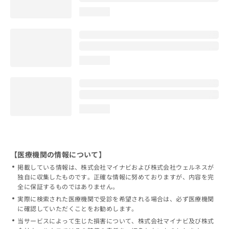
loading...
loading...
loading...
【医療機関の情報について】
掲載している情報は、株式会社マイナビおよび株式会社ウェルネスが
独自に収集したものです。正確な情報に努めておりますが、内容を完
全に保証するものではありません。
実際に検索された医療機関で受診を希望される場合は、必ず医療機関
に確認していただくことをお勧めします。
当サービスによって生じた損害について、株式会社マイナビ及び株式