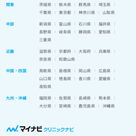
関東
茨城県
栃木県
群馬県
埼玉県
千葉県
東京都
神奈川県
山梨県
中部
新潟県
富山県
石川県
福井県
長野県
岐阜県
静岡県
愛知県
三重県
近畿
滋賀県
京都府
大阪府
兵庫県
奈良県
和歌山県
中国・四国
鳥取県
島根県
岡山県
広島県
山口県
徳島県
香川県
愛媛県
高知県
九州・沖縄
福岡県
佐賀県
長崎県
熊本県
大分県
宮崎県
鹿児島県
沖縄県