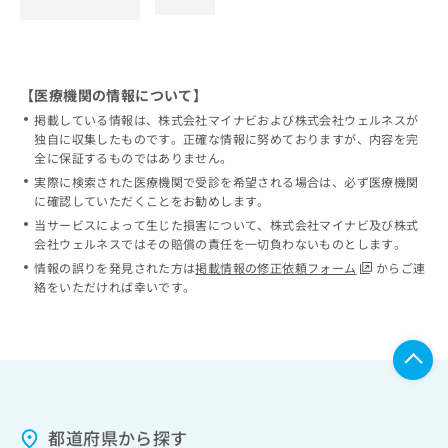
loading...
【医療機関の情報について】
掲載している情報は、株式会社マイナビおよび株式会社ウェルネスが
独自に収集したものです。正確な情報に努めておりますが、内容を完
全に保証するものではありません。
実際に検索された医療機関で受診を希望される場合は、必ず医療機関
に確認していただくことをお勧めします。
当サービスによって生じた損害について、株式会社マイナビ及び株式
会社ウェルネスではその賠償の責任を一切負わないものとします。
情報の誤りを発見された方は
掲載情報の修正依頼フォーム
からご連
絡をいただければ幸いです。
都道府県から探す