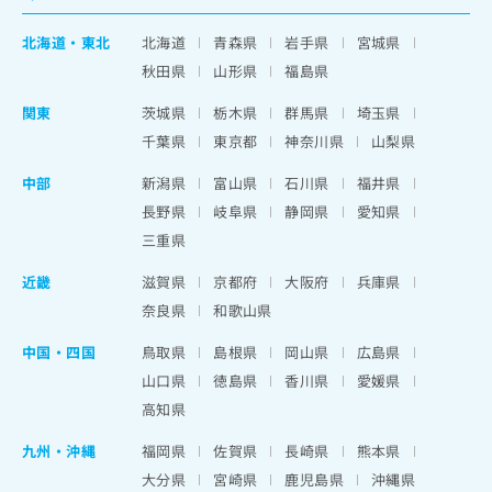
北海道
・
東北
北海道
青森県
岩手県
宮城県
秋田県
山形県
福島県
関東
茨城県
栃木県
群馬県
埼玉県
千葉県
東京都
神奈川県
山梨県
中部
新潟県
富山県
石川県
福井県
長野県
岐阜県
静岡県
愛知県
三重県
近畿
滋賀県
京都府
大阪府
兵庫県
奈良県
和歌山県
中国・四国
鳥取県
島根県
岡山県
広島県
山口県
徳島県
香川県
愛媛県
高知県
九州・沖縄
福岡県
佐賀県
長崎県
熊本県
大分県
宮崎県
鹿児島県
沖縄県