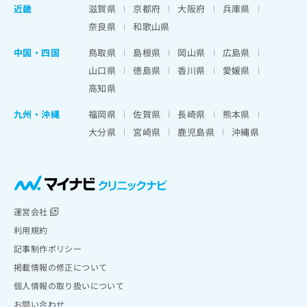
近畿
滋賀県
京都府
大阪府
兵庫県
奈良県
和歌山県
中国・四国
鳥取県
島根県
岡山県
広島県
山口県
徳島県
香川県
愛媛県
高知県
九州・沖縄
福岡県
佐賀県
長崎県
熊本県
大分県
宮崎県
鹿児島県
沖縄県
運営会社
利用規約
記事制作ポリシー
掲載情報の修正について
個人情報の取り扱いについて
お問い合わせ