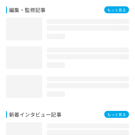
編集・監修記事
もっと見る
loading...
loading...
loading...
新着インタビュー記事
もっと見る