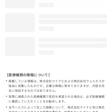
loading...
loading...
loading...
【医療機関の情報について】
掲載している情報は、株式会社マイナビおよび株式会社ウェルネスが
独自に収集したものです。正確な情報に努めておりますが、内容を完
全に保証するものではありません。
実際に検索された医療機関で受診を希望される場合は、必ず医療機関
に確認していただくことをお勧めします。
当サービスによって生じた損害について、株式会社マイナビ及び株式
会社ウェルネスではその賠償の責任を一切負わないものとします。