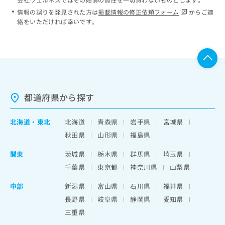
情報の誤りを発見された方は
掲載情報の修正依頼フォーム
からご連
絡をいただければ幸いです。
都道府県から探す
北海道
・
東北
北海道
青森県
岩手県
宮城県
秋田県
山形県
福島県
関東
茨城県
栃木県
群馬県
埼玉県
千葉県
東京都
神奈川県
山梨県
中部
新潟県
富山県
石川県
福井県
長野県
岐阜県
静岡県
愛知県
三重県