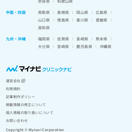
奈良県
和歌山県
中国・四国
鳥取県
島根県
岡山県
広島県
山口県
徳島県
香川県
愛媛県
高知県
九州・沖縄
福岡県
佐賀県
長崎県
熊本県
大分県
宮崎県
鹿児島県
沖縄県
運営会社
利用規約
記事制作ポリシー
掲載情報の修正について
個人情報の取り扱いについて
お問い合わせ
Copyright © Mynavi Corporation