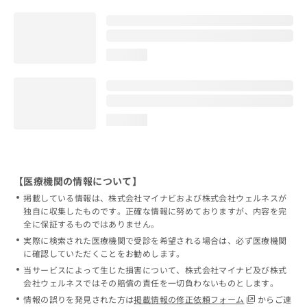
loading...
loading...
【医療機関の情報について】
掲載している情報は、株式会社マイナビおよび株式会社ウェルネスが
独自に収集したものです。正確な情報に努めておりますが、内容を完
全に保証するものではありません。
実際に検索された医療機関で受診を希望される場合は、必ず医療機関
に確認していただくことをお勧めします。
当サービスによって生じた損害について、株式会社マイナビ及び株式
会社ウェルネスではその賠償の責任を一切負わないものとします。
情報の誤りを発見された方は
掲載情報の修正依頼フォーム
からご連