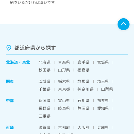
絡をいただければ幸いです。
都道府県から探す
北海道
・
東北
北海道
青森県
岩手県
宮城県
秋田県
山形県
福島県
関東
茨城県
栃木県
群馬県
埼玉県
千葉県
東京都
神奈川県
山梨県
中部
新潟県
富山県
石川県
福井県
長野県
岐阜県
静岡県
愛知県
三重県
近畿
滋賀県
京都府
大阪府
兵庫県