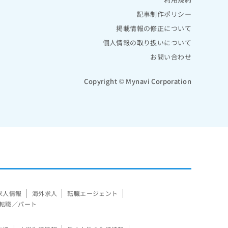
記事制作ポリシー
掲載情報の修正について
個人情報の取り扱いについて
お問い合わせ
Copyright © Mynavi Corporation
求人情報
海外求人
転職エージェント
転職／パート