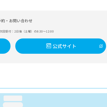
予約・お問い合わせ
次回受付：2日後（土曜）の8:30～12:00
公式サイト
loading...
loading...