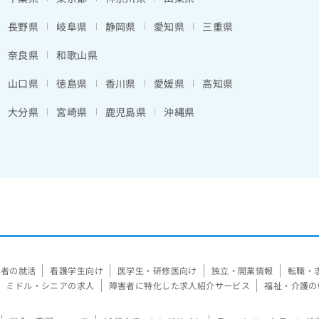
長野県
岐阜県
静岡県
愛知県
三重県
奈良県
和歌山県
山口県
徳島県
香川県
愛媛県
高知県
大分県
宮崎県
鹿児島県
沖縄県
験者の就活
看護学生向け
医学生・研修医向け
独立・開業情報
転職・
ミドル・シニアの求人
障害者に特化した求人紹介サービス
福祉・介護の