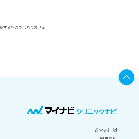
証するものではありません。
運営会社
利用規約