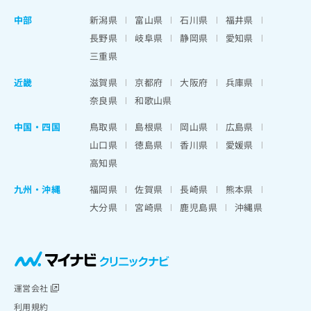
中部
新潟県
富山県
石川県
福井県
長野県
岐阜県
静岡県
愛知県
三重県
近畿
滋賀県
京都府
大阪府
兵庫県
奈良県
和歌山県
中国・四国
鳥取県
島根県
岡山県
広島県
山口県
徳島県
香川県
愛媛県
高知県
九州・沖縄
福岡県
佐賀県
長崎県
熊本県
大分県
宮崎県
鹿児島県
沖縄県
運営会社
利用規約