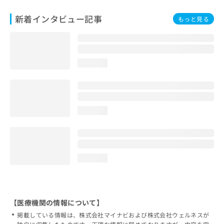
新着インタビュー記事
もっと見る
loading...
loading...
loading...
【医療機関の情報について】
掲載している情報は、株式会社マイナビおよび株式会社ウェルネスが