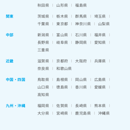
秋田県
山形県
福島県
関東
茨城県
栃木県
群馬県
埼玉県
千葉県
東京都
神奈川県
山梨県
中部
新潟県
富山県
石川県
福井県
長野県
岐阜県
静岡県
愛知県
三重県
近畿
滋賀県
京都府
大阪府
兵庫県
奈良県
和歌山県
中国・四国
鳥取県
島根県
岡山県
広島県
山口県
徳島県
香川県
愛媛県
高知県
九州・沖縄
福岡県
佐賀県
長崎県
熊本県
大分県
宮崎県
鹿児島県
沖縄県