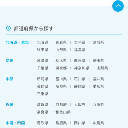
都道府県から探す
北海道
・
東北
北海道
青森県
岩手県
宮城県
秋田県
山形県
福島県
関東
茨城県
栃木県
群馬県
埼玉県
千葉県
東京都
神奈川県
山梨県
中部
新潟県
富山県
石川県
福井県
長野県
岐阜県
静岡県
愛知県
三重県
近畿
滋賀県
京都府
大阪府
兵庫県
奈良県
和歌山県
中国・四国
鳥取県
島根県
岡山県
広島県