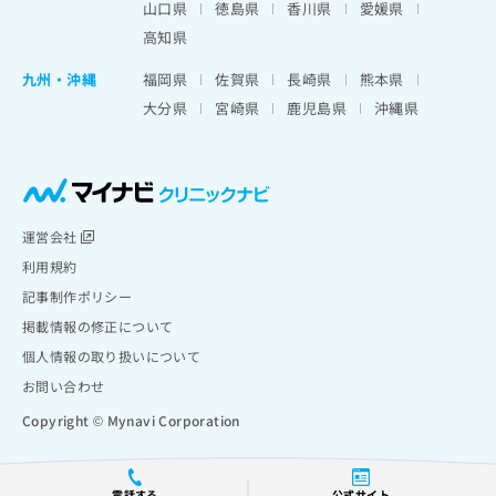
山口県
徳島県
香川県
愛媛県
高知県
九州・沖縄
福岡県
佐賀県
長崎県
熊本県
大分県
宮崎県
鹿児島県
沖縄県
運営会社
利用規約
記事制作ポリシー
掲載情報の修正について
個人情報の取り扱いについて
お問い合わせ
Copyright © Mynavi Corporation
電話する
公式サイト