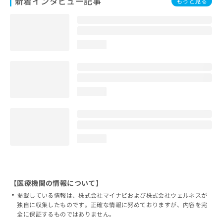
新着インタビュー記事
もっと見る
loading...
loading...
loading...
【医療機関の情報について】
掲載している情報は、株式会社マイナビおよび株式会社ウェルネスが
独自に収集したものです。正確な情報に努めておりますが、内容を完
全に保証するものではありません。