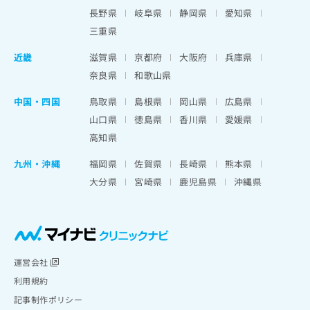
長野県
岐阜県
静岡県
愛知県
三重県
近畿
滋賀県
京都府
大阪府
兵庫県
奈良県
和歌山県
中国・四国
鳥取県
島根県
岡山県
広島県
山口県
徳島県
香川県
愛媛県
高知県
九州・沖縄
福岡県
佐賀県
長崎県
熊本県
大分県
宮崎県
鹿児島県
沖縄県
運営会社
利用規約
記事制作ポリシー