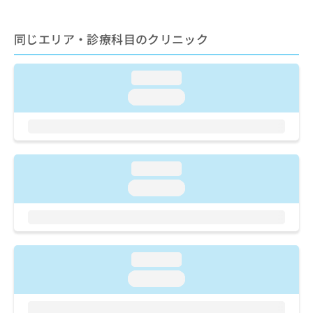
同じエリア・診療科目のクリニック
loading...
loading...
loading...
loading...
loading...
loading...