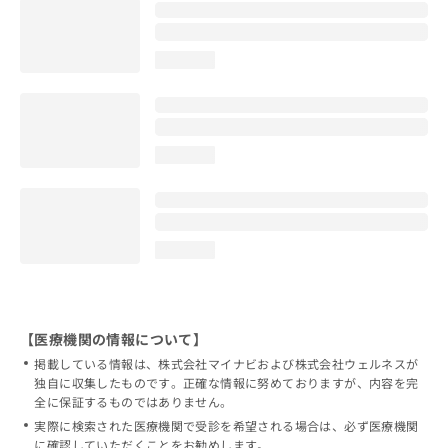
loading...
loading...
loading...
【医療機関の情報について】
掲載している情報は、株式会社マイナビおよび株式会社ウェルネスが
独自に収集したものです。正確な情報に努めておりますが、内容を完
全に保証するものではありません。
実際に検索された医療機関で受診を希望される場合は、必ず医療機関
に確認していただくことをお勧めします。