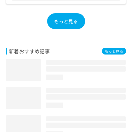
もっと見る
新着おすすめ記事
もっと見る
loading...
loading...