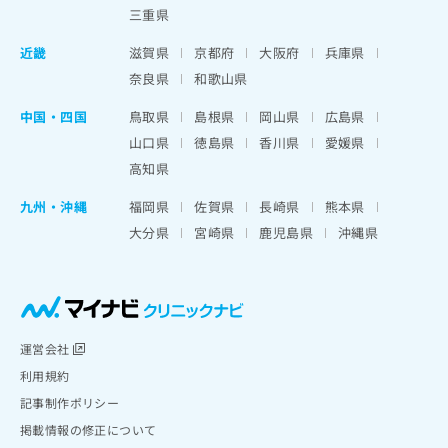
三重県
近畿
滋賀県
京都府
大阪府
兵庫県
奈良県
和歌山県
中国・四国
鳥取県
島根県
岡山県
広島県
山口県
徳島県
香川県
愛媛県
高知県
九州・沖縄
福岡県
佐賀県
長崎県
熊本県
大分県
宮崎県
鹿児島県
沖縄県
運営会社
利用規約
記事制作ポリシー
掲載情報の修正について