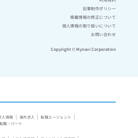
記事制作ポリシー
掲載情報の修正について
個人情報の取り扱いについて
お問い合わせ
Copyright © Mynavi Corporation
求人情報
海外求人
転職エージェント
転職／パート