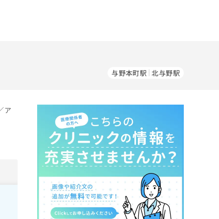
与野本町駅
北与野駅
／ア