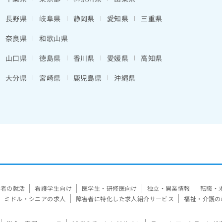
長野県
岐阜県
静岡県
愛知県
三重県
奈良県
和歌山県
山口県
徳島県
香川県
愛媛県
高知県
大分県
宮崎県
鹿児島県
沖縄県
験者の就活
看護学生向け
医学生・研修医向け
独立・開業情報
転職・
ミドル・シニアの求人
障害者に特化した求人紹介サービス
福祉・介護の