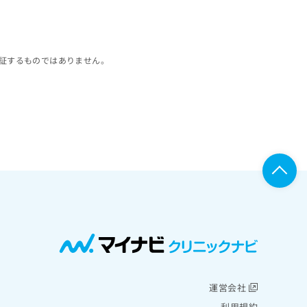
証するものではありません。
運営会社
利用規約