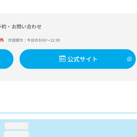
予約・お問い合わせ
外
次回受付：今日の9:00～12:30
公式サイト
loading...
loading...