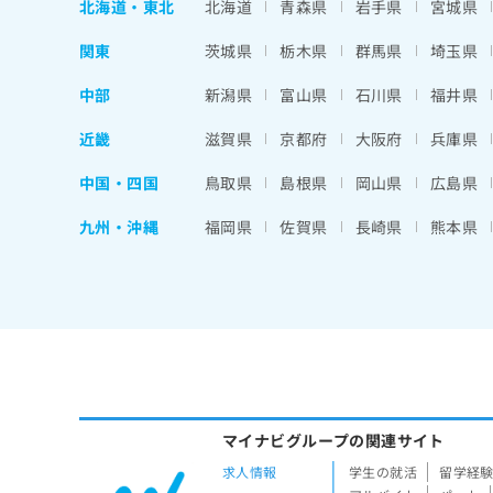
北海道
・
東北
北海道
青森県
岩手県
宮城県
関東
茨城県
栃木県
群馬県
埼玉県
中部
新潟県
富山県
石川県
福井県
近畿
滋賀県
京都府
大阪府
兵庫県
中国・四国
鳥取県
島根県
岡山県
広島県
九州・沖縄
福岡県
佐賀県
長崎県
熊本県
マイナビグループの関連サイト
求人情報
学生の就活
留学経