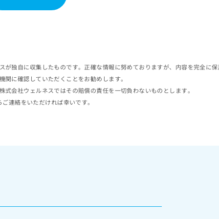
スが独自に収集したものです。正確な情報に努めておりますが、内容を完全に保
機関に確認していただくことをお勧めします。
株式会社ウェルネスではその賠償の責任を一切負わないものとします。
らご連絡をいただければ幸いです。