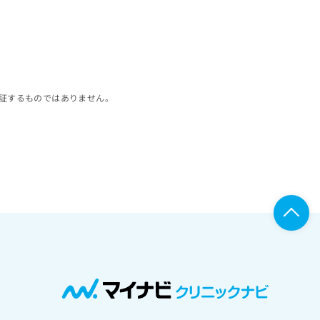
証するものではありません。