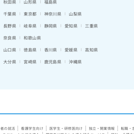
秋田県
山形県
福島県
千葉県
東京都
神奈川県
山梨県
長野県
岐阜県
静岡県
愛知県
三重県
奈良県
和歌山県
山口県
徳島県
香川県
愛媛県
高知県
大分県
宮崎県
鹿児島県
沖縄県
験者の就活
看護学生向け
医学生・研修医向け
独立・開業情報
転職・