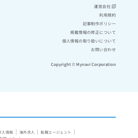
運営会社
利用規約
記事制作ポリシー
掲載情報の修正について
個人情報の取り扱いについて
お問い合わせ
Copyright © Mynavi Corporation
求人情報
海外求人
転職エージェント