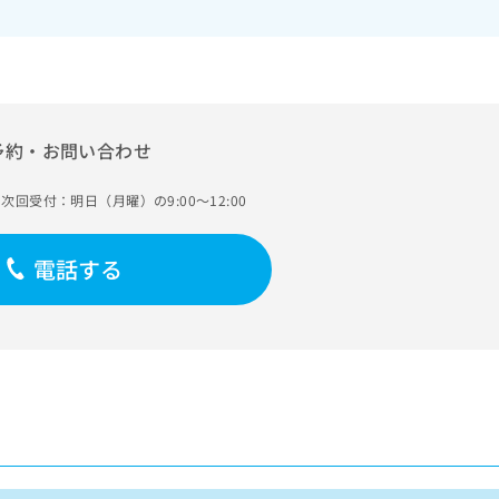
予約・お問い合わせ
次回受付：明日（月曜）の9:00～12:00
電話する