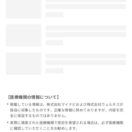
loading...
loading...
loading...
【医療機関の情報について】
掲載している情報は、株式会社マイナビおよび株式会社ウェルネスが
独自に収集したものです。正確な情報に努めておりますが、内容を完
全に保証するものではありません。
実際に検索された医療機関で受診を希望される場合は、必ず医療機関
に確認していただくことをお勧めします。