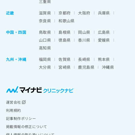
三重県
近畿
滋賀県
京都府
大阪府
兵庫県
奈良県
和歌山県
中国・四国
鳥取県
島根県
岡山県
広島県
山口県
徳島県
香川県
愛媛県
高知県
九州・沖縄
福岡県
佐賀県
長崎県
熊本県
大分県
宮崎県
鹿児島県
沖縄県
運営会社
利用規約
記事制作ポリシー
掲載情報の修正について
個人情報の取り扱いについて