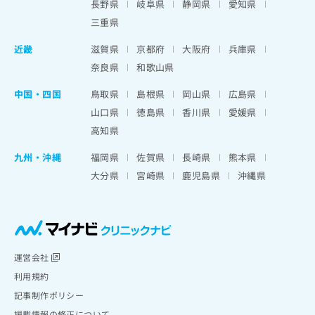
長野県
岐阜県
静岡県
愛知県
三重県
近畿
滋賀県
京都府
大阪府
兵庫県
奈良県
和歌山県
中国・四国
鳥取県
島根県
岡山県
広島県
山口県
徳島県
香川県
愛媛県
高知県
九州・沖縄
福岡県
佐賀県
長崎県
熊本県
大分県
宮崎県
鹿児島県
沖縄県
運営会社
利用規約
記事制作ポリシー
掲載情報の修正について