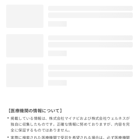
loading...
loading...
loading...
【医療機関の情報について】
掲載している情報は、株式会社マイナビおよび株式会社ウェルネスが
独自に収集したものです。正確な情報に努めておりますが、内容を完
全に保証するものではありません。
実際に検索された医療機関で受診を希望される場合は、必ず医療機関