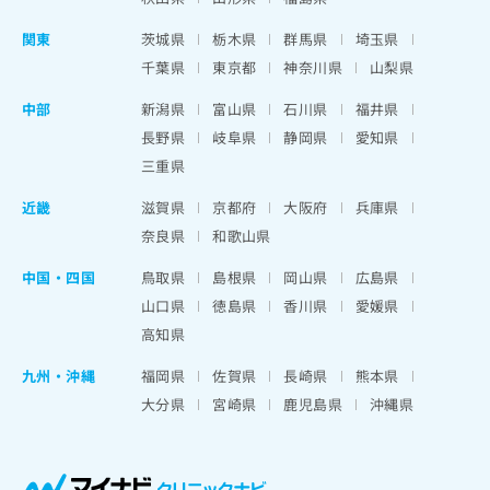
関東
茨城県
栃木県
群馬県
埼玉県
千葉県
東京都
神奈川県
山梨県
中部
新潟県
富山県
石川県
福井県
長野県
岐阜県
静岡県
愛知県
三重県
近畿
滋賀県
京都府
大阪府
兵庫県
奈良県
和歌山県
中国・四国
鳥取県
島根県
岡山県
広島県
山口県
徳島県
香川県
愛媛県
高知県
九州・沖縄
福岡県
佐賀県
長崎県
熊本県
大分県
宮崎県
鹿児島県
沖縄県