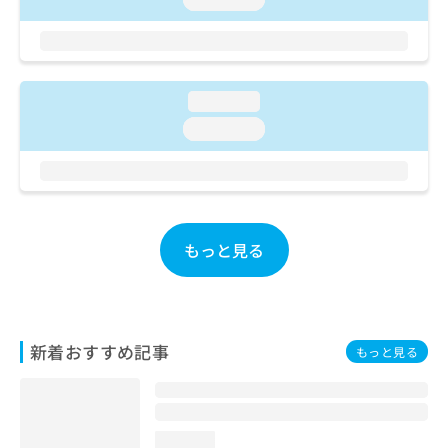
loading...
loading...
もっと見る
新着おすすめ記事
もっと見る
loading...