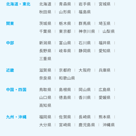
北海道
・
東北
北海道
青森県
岩手県
宮城県
秋田県
山形県
福島県
関東
茨城県
栃木県
群馬県
埼玉県
千葉県
東京都
神奈川県
山梨県
中部
新潟県
富山県
石川県
福井県
長野県
岐阜県
静岡県
愛知県
三重県
近畿
滋賀県
京都府
大阪府
兵庫県
奈良県
和歌山県
中国・四国
鳥取県
島根県
岡山県
広島県
山口県
徳島県
香川県
愛媛県
高知県
九州・沖縄
福岡県
佐賀県
長崎県
熊本県
大分県
宮崎県
鹿児島県
沖縄県