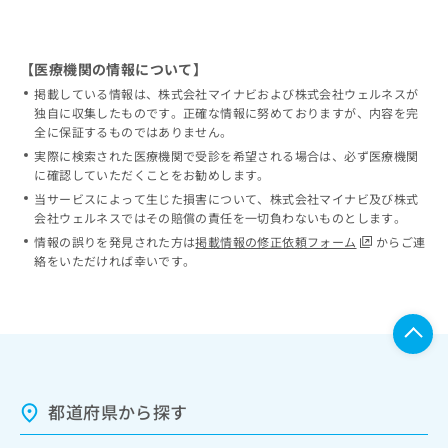
【医療機関の情報について】
掲載している情報は、株式会社マイナビおよび株式会社ウェルネスが
独自に収集したものです。正確な情報に努めておりますが、内容を完
全に保証するものではありません。
実際に検索された医療機関で受診を希望される場合は、必ず医療機関
に確認していただくことをお勧めします。
当サービスによって生じた損害について、株式会社マイナビ及び株式
会社ウェルネスではその賠償の責任を一切負わないものとします。
情報の誤りを発見された方は
掲載情報の修正依頼フォーム
からご連
絡をいただければ幸いです。
都道府県から探す